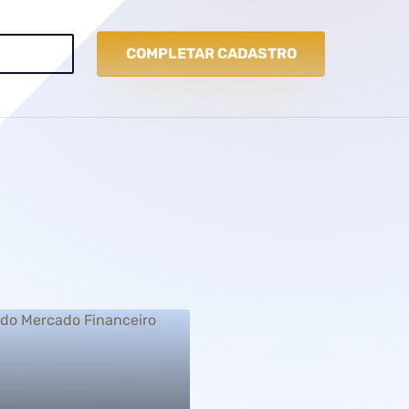
COMPLETAR CADASTRO