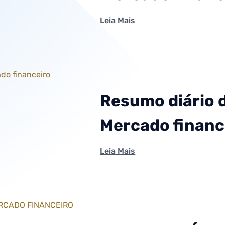
Leia Mais
Resumo diário 
Mercado financ
Leia Mais