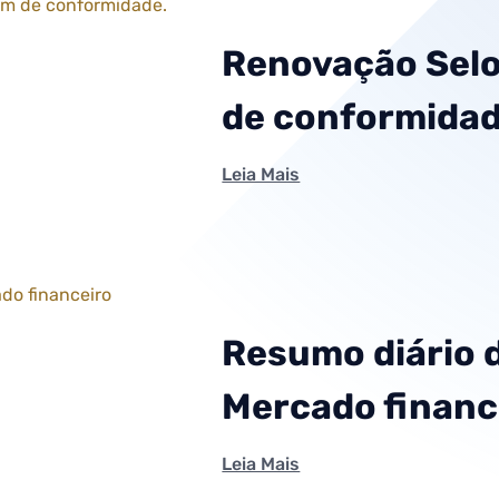
Renovação Sel
de conformidad
Leia Mais
Resumo diário 
Mercado financ
Leia Mais