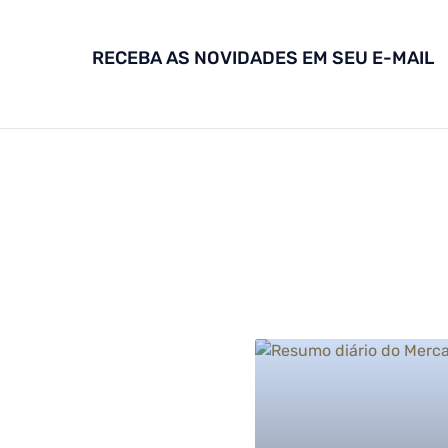
RECEBA AS NOVIDADES EM SEU E-MAIL