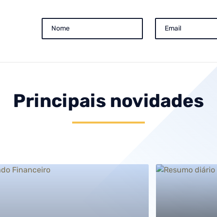
Principais novidades