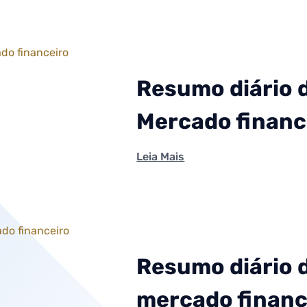
Resumo diário 
Mercado financ
Leia Mais
Resumo diário 
mercado financ