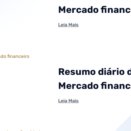
Mercado financ
Leia Mais
Resumo diário 
Mercado financ
Leia Mais