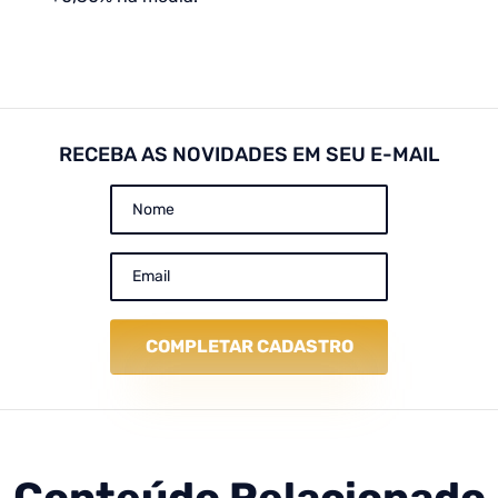
RECEBA AS NOVIDADES EM SEU E-MAIL
COMPLETAR CADASTRO