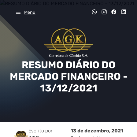
Menu
RESUMO DIÁRIO DO
MERCADO FINANCEIRO -
13/12/2021
Escrito por
13 de dezembro, 2021