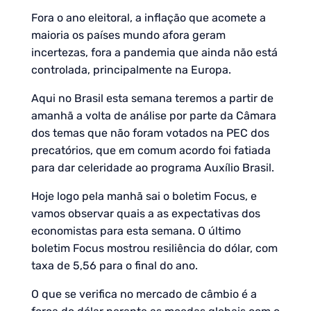
Fora o ano eleitoral, a inflação que acomete a
maioria os países mundo afora geram
incertezas, fora a pandemia que ainda não está
controlada, principalmente na Europa.
Aqui no Brasil esta semana teremos a partir de
amanhã a volta de análise por parte da Câmara
dos temas que não foram votados na PEC dos
precatórios, que em comum acordo foi fatiada
para dar celeridade ao programa Auxílio Brasil.
Hoje logo pela manhã sai o boletim Focus, e
vamos observar quais a as expectativas dos
economistas para esta semana. O último
boletim Focus mostrou resiliência do dólar, com
taxa de 5,56 para o final do ano.
O que se verifica no mercado de câmbio é a