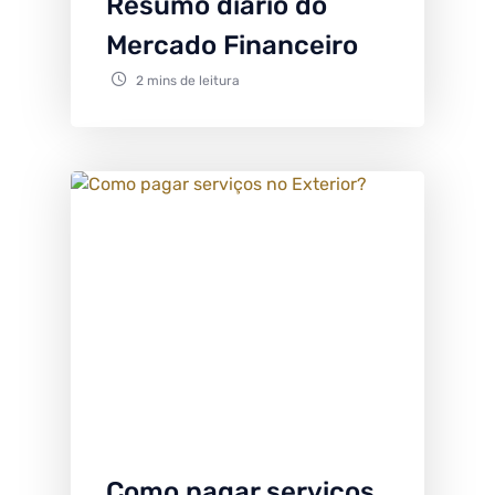
Resumo diário do
Mercado Financeiro
2 mins de leitura
Como pagar serviços