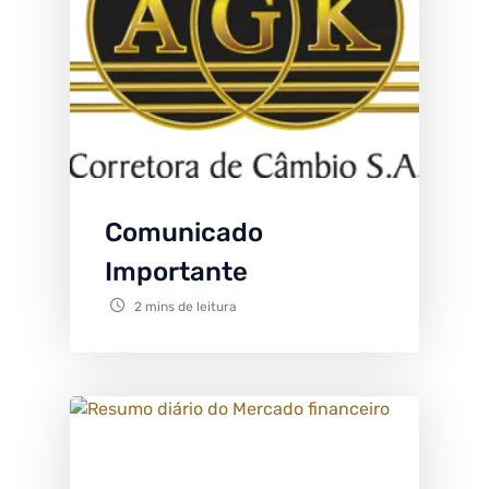
Comunicado
Importante
2 mins de leitura