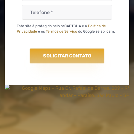
Este site é protegido pelo reCAPTCHA e a
Política de
Privacidade
e os
Termos de Serviço
do Google se aplicam.
SOLICITAR CONTATO