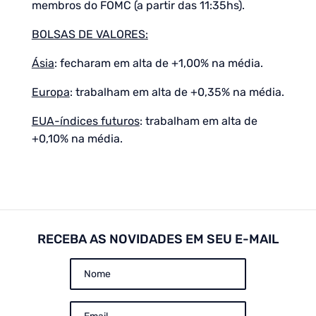
membros do FOMC (a partir das 11:35hs).
BOLSAS DE VALORES:
Ásia
: fecharam em alta de +1,00% na média.
Europa
: trabalham em alta de +0,35% na média.
EUA-índices futuros
: trabalham em alta de
+0,10% na média.
RECEBA AS NOVIDADES EM SEU E-MAIL