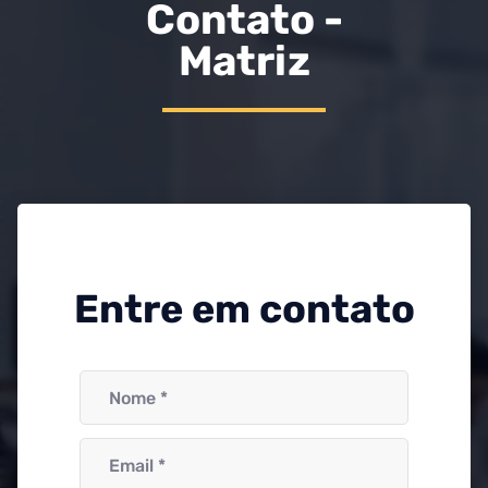
Contato -
Matriz
Entre em contato