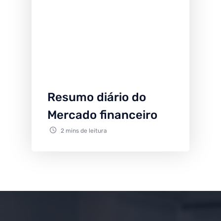
Resumo diário do
Mercado financeiro
2 mins de leitura