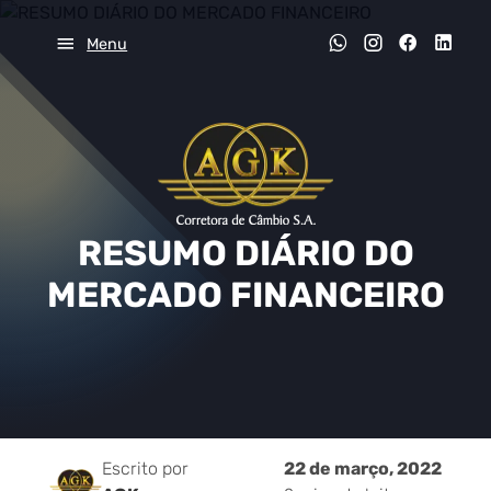
Menu
RESUMO DIÁRIO DO
MERCADO FINANCEIRO
Escrito por
22 de março, 2022