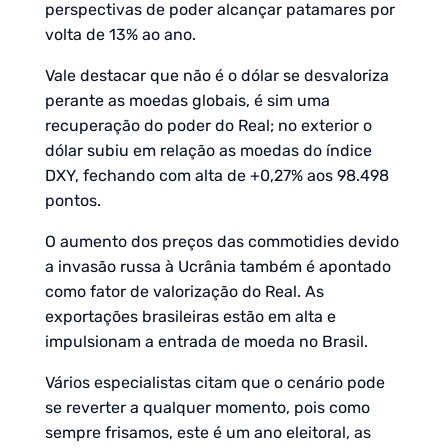
perspectivas de poder alcançar patamares por
volta de 13% ao ano.
Vale destacar que não é o dólar se desvaloriza
perante as moedas globais, é sim uma
recuperação do poder do Real; no exterior o
dólar subiu em relação as moedas do índice
DXY, fechando com alta de +0,27% aos 98.498
pontos.
O aumento dos preços das commotidies devido
a invasão russa à Ucrânia também é apontado
como fator de valorização do Real. As
exportações brasileiras estão em alta e
impulsionam a entrada de moeda no Brasil.
Vários especialistas citam que o cenário pode
se reverter a qualquer momento, pois como
sempre frisamos, este é um ano eleitoral, as