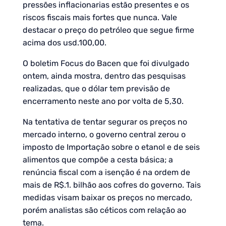
pressões inflacionarias estão presentes e os
riscos fiscais mais fortes que nunca. Vale
destacar o preço do petróleo que segue firme
acima dos usd.100,00.
O boletim Focus do Bacen que foi divulgado
ontem, ainda mostra, dentro das pesquisas
realizadas, que o dólar tem previsão de
encerramento neste ano por volta de 5,30.
Na tentativa de tentar segurar os preços no
mercado interno, o governo central zerou o
imposto de Importação sobre o etanol e de seis
alimentos que compõe a cesta básica; a
renúncia fiscal com a isenção é na ordem de
mais de R$.1. bilhão aos cofres do governo. Tais
medidas visam baixar os preços no mercado,
porém analistas são céticos com relação ao
tema.