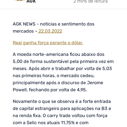
AGK
2 mins de leitura
AGK NEWS - notícias e sentimento dos
mercados –
22.03.2022
Real ganha força perante o dólar.
A moeda norte-americana ficou abaixo dos
5,00 de forma sustentável pela primeira vez em
meses. Após abrir e trabalhar por volta de 5,03
nas primeiras horas, o mercado cedeu,
principalmente após o discurso de Jerome
Powell, fechando por volta de 4,95.
Novamente o que se observa é a forte entrada
de capital estrangeiro para aplicações na B3 e
na renda fixa. O carry trade voltou com força
com a Selic nos atuais 11,75% e com