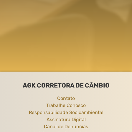
AGK CORRETORA DE CÂMBIO
Contato
Trabalhe Conosco
Responsabilidade Socioambiental
Assinatura Digital
Canal de Denuncias