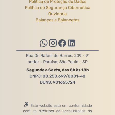
Política de Proteção de Dados
Política de Segurança Cibernética
Ouvidoria
Balanços e Balancetes
Rua Dr. Rafael de Barros, 209 - 9º
andar - Paraíso, São Paulo - SP
Segunda a Sexta, das 8h às 18h
CNPJ: 00.250.699/0001-48
DUNS: 901665724
Este website está em conformidade
com as diretrizes de acessibilidade do