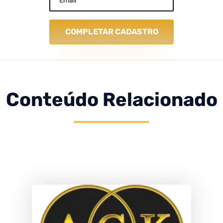
COMPLETAR CADASTRO
Conteúdo Relacionado