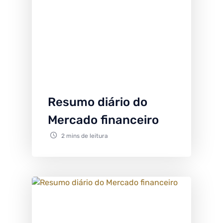
Resumo diário do
Mercado financeiro
2 mins de leitura