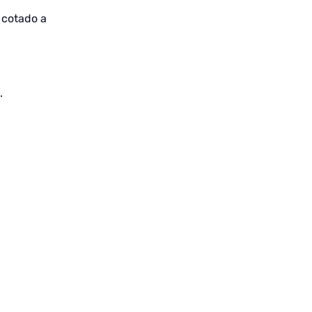
 cotado a
.