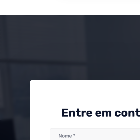
Entre em con