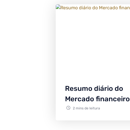
Resumo diário do
Mercado financeiro
2 mins de leitura