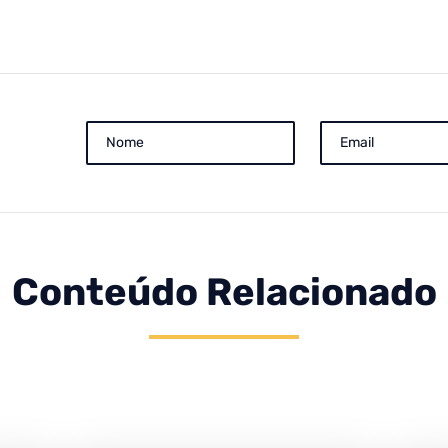
Conteúdo Relacionado