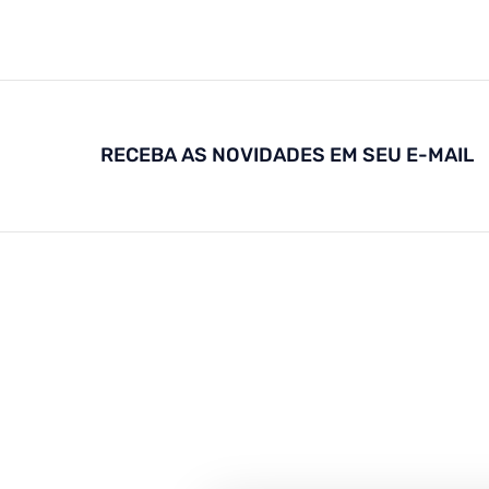
RECEBA AS NOVIDADES EM SEU E-MAIL