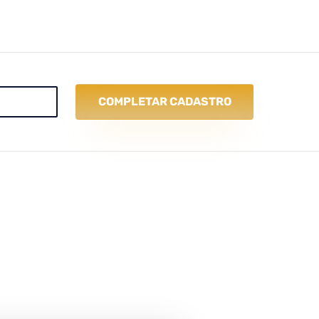
COMPLETAR CADASTRO