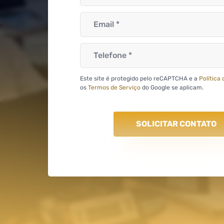
Este site é protegido pelo reCAPTCHA e a
Política
os
Termos de Serviço
do Google se aplicam.
SOLICITAR CONTATO