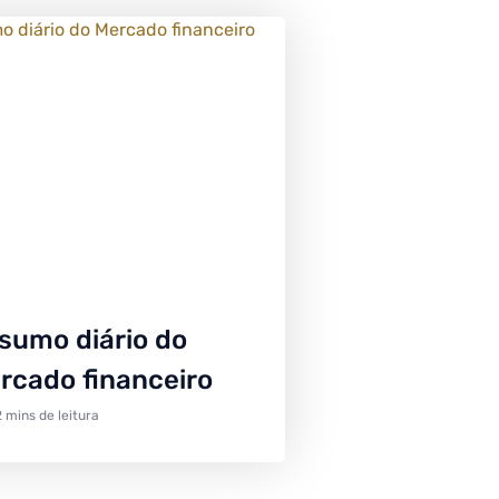
sumo diário do
rcado financeiro
2 mins de leitura