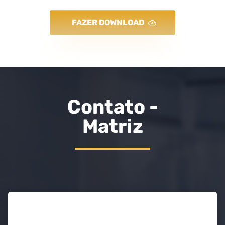
FAZER DOWNLOAD
Contato -
Matriz