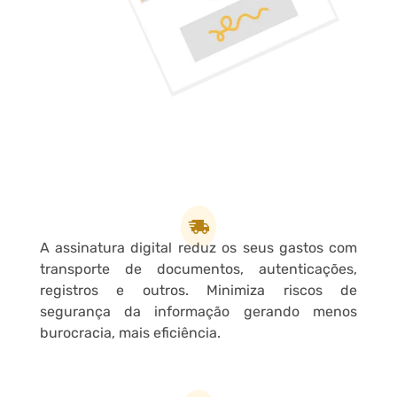
A assinatura digital reduz os seus gastos com
transporte de documentos, autenticações,
registros e outros. Minimiza riscos de
segurança da informação gerando menos
burocracia, mais eficiência.