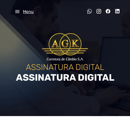
Menu
ASSINATURA DIGITAL
ASSINATURA DIGITAL