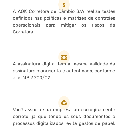
A AGK Corretora de Câmbio S/A realiza testes
definidos nas políticas e matrizes de controles
operacionais para mitigar os riscos da
Corretora.
A assinatura digital tem a mesma validade da
assinatura manuscrita e autenticada, conforme
a lei MP 2.200/02.
Você associa sua empresa ao ecologicamente
correto, já que tendo os seus documentos e
processos digitalizados, evita gastos de papel,