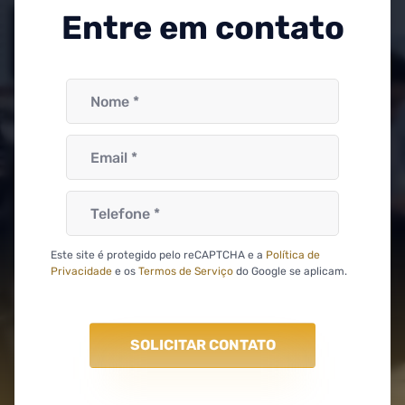
Entre em contato
Este site é protegido pelo reCAPTCHA e a
Política de
Privacidade
e os
Termos de Serviço
do Google se aplicam.
SOLICITAR CONTATO