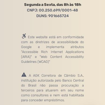
Segunda a Sexta, das 8h às 18h
CNPJ: 00.250.699/0001-48
DUNS: 901665724
Este website está em conformidade
com as diretrizes de acessibilidade do
Google e implementa atributos
"Accessible Rich Internet Applications
(ARIA)" e "Web Content Accessibility
Guidelines (WCAG)"
A AGK Corretora de Câmbio S.A.,
instituição autorizada pelo Banco Central
do Brasil não passa procuração a
terceiros para atuarem em seu nome
como consultores e nem está habilitada
para conceder empréstimos.