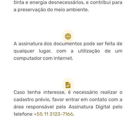
tinta e energia desnecessários, e contribui para
a preservação do meio ambiente.
A assinatura dos documentos pode ser feita de
qualquer lugar, com a utilização de um
computador com internet.
Caso tenha interesse, é necessário realizar o
cadastro prévio, favor entrar em contato com a
área responsável pela Assinatura Digital pelo
telefone
+55 11 3123-7166
.