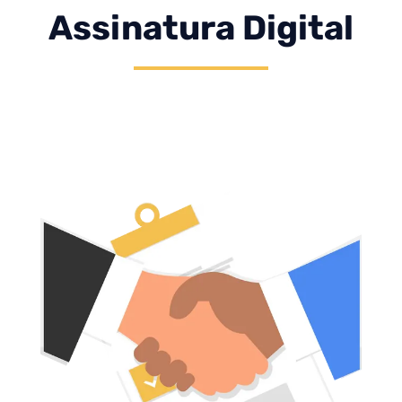
Assinatura Digital