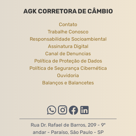
AGK CORRETORA DE CÂMBIO
Contato
Trabalhe Conosco
Responsabilidade Socioambiental
Assinatura Digital
Canal de Denuncias
Política de Proteção de Dados
Política de Segurança Cibernética
Ouvidoria
Balanços e Balancetes
Rua Dr. Rafael de Barros, 209 - 9º
andar - Paraíso, São Paulo - SP