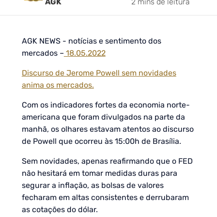
AGK
2 mins de leitura
AGK NEWS - notícias e sentimento dos
mercados –
18.05.2022
Discurso de Jerome Powell sem novidades
anima os mercados.
Com os indicadores fortes da economia norte-
americana que foram divulgados na parte da
manhã, os olhares estavam atentos ao discurso
de Powell que ocorreu às 15:00h de Brasília.
Sem novidades, apenas reafirmando que o FED
não hesitará em tomar medidas duras para
segurar a inflação, as bolsas de valores
fecharam em altas consistentes e derrubaram
as cotações do dólar.