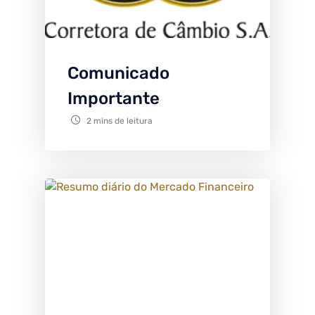
Comunicado
Importante
2 mins de leitura