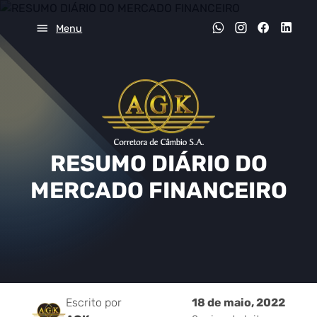
Menu
RESUMO DIÁRIO DO
MERCADO FINANCEIRO
Escrito por
18 de maio, 2022