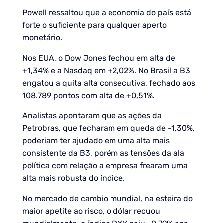
Powell ressaltou que a economia do país está
forte o suficiente para qualquer aperto
monetário.
Nos EUA, o Dow Jones fechou em alta de
+1,34% e a Nasdaq em +2,02%. No Brasil a B3
engatou a quita alta consecutiva, fechado aos
108.789 pontos com alta de +0,51%.
Analistas apontaram que as ações da
Petrobras, que fecharam em queda de -1,30%,
poderiam ter ajudado em uma alta mais
consistente da B3, porém as tensões da ala
política com relação a empresa frearam uma
alta mais robusta do índice.
No mercado de cambio mundial, na esteira do
maior apetite ao risco, o dólar recuou