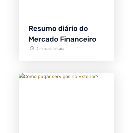
Resumo diário do
Mercado Financeiro
2 mins de leitura