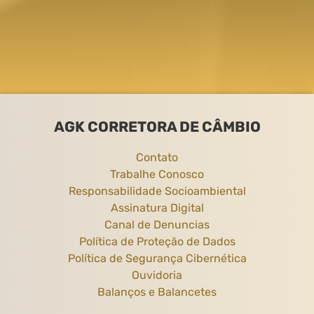
AGK CORRETORA DE CÂMBIO
Contato
Trabalhe Conosco
Responsabilidade Socioambiental
Assinatura Digital
Canal de Denuncias
Política de Proteção de Dados
Política de Segurança Cibernética
Ouvidoria
Balanços e Balancetes