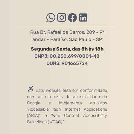
Rua Dr. Rafael de Barros, 209 - 9º
andar - Paraíso, São Paulo - SP
Segunda a Sexta, das 8h às 18h
CNPJ: 00.250.699/0001-48
DUNS: 901665724
Este website está em conformidade
com as diretrizes de acessibilidade do
Google e implementa atributos
"Accessible Rich Internet Applications
(ARIA)" e "Web Content Accessibility
Guidelines (WCAG)"