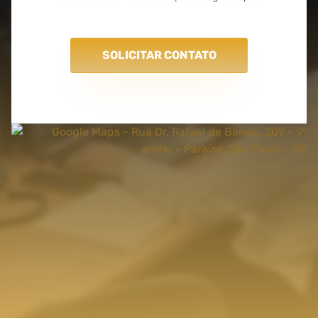
SOLICITAR CONTATO