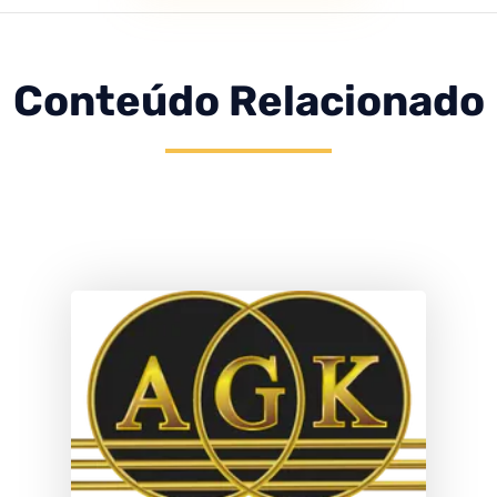
Conteúdo Relacionado