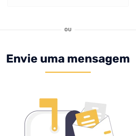
OU
Envie uma mensagem