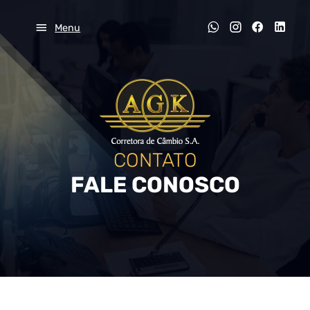
Menu
CONTATO
FALE CONOSCO