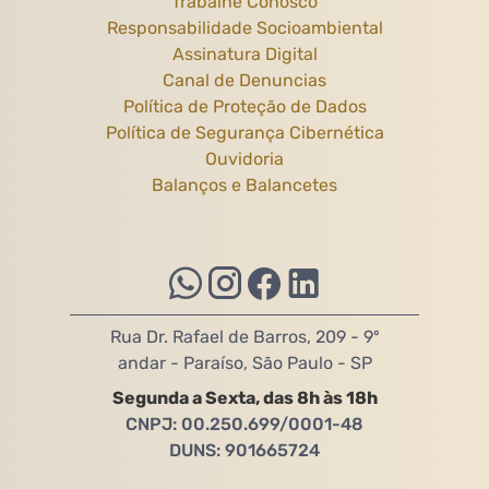
Trabalhe Conosco
Responsabilidade Socioambiental
Assinatura Digital
Canal de Denuncias
Política de Proteção de Dados
Política de Segurança Cibernética
Ouvidoria
Balanços e Balancetes
Rua Dr. Rafael de Barros, 209 - 9º
andar - Paraíso, São Paulo - SP
Segunda a Sexta, das 8h às 18h
CNPJ: 00.250.699/0001-48
DUNS: 901665724