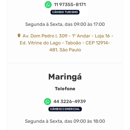
11 97355-8171
CÂMBIO TURISMO
Segunda à Sexta, das 09:00 às 17:00
Av. Dom Pedro I, 309 - 1º Andar - Loja 16 -
Ed. Vitrine do Lago - Taboão - CEP 12914-
481, São Paulo
Maringá
Telefone
44 3226-4939
CÂMBIO COMERCIAL
Segunda à Sexta, das 09:00 às 18:00