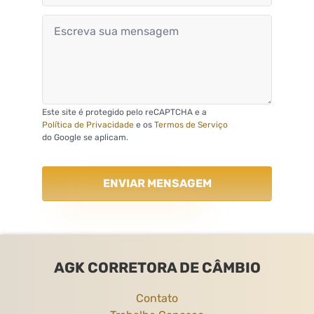
Este site é protegido pelo reCAPTCHA e a
Política de Privacidade
e os
Termos de Serviço
do Google se aplicam.
ENVIAR MENSAGEM
AGK CORRETORA DE CÂMBIO
Contato