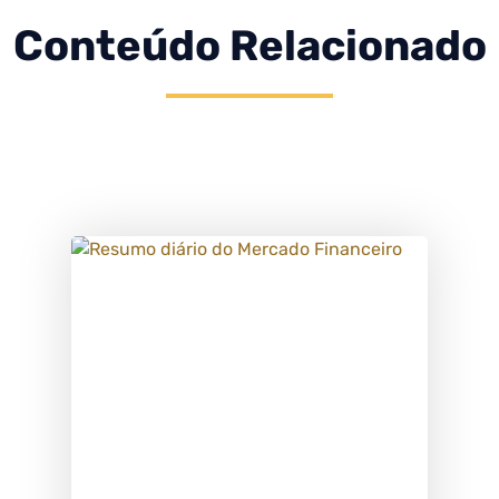
Conteúdo Relacionado