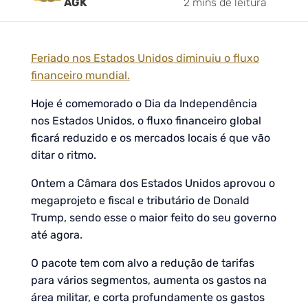
AGK
2 mins de leitura
Feriado nos Estados Unidos diminuiu o fluxo
financeiro mundial.
Hoje é comemorado o Dia da Independência
nos Estados Unidos, o fluxo financeiro global
ficará reduzido e os mercados locais é que vão
ditar o ritmo.
Ontem a Câmara dos Estados Unidos aprovou o
megaprojeto e fiscal e tributário de Donald
Trump, sendo esse o maior feito do seu governo
até agora.
O pacote tem com alvo a redução de tarifas
para vários segmentos, aumenta os gastos na
área militar, e corta profundamente os gastos