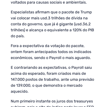
voltados para causas sociais e ambientais.
Especialistas afirmam que o pacote de Trump
vai colocar mais usd.3 trilhões de dívida na
conta do governo, que já é gigante (usd.36,2
trilhões) e alcança o equivalente a 120% do PIB
do país.
Fora a expectativa da votação do pacote,
ontem foram antecipados todos os indicados
econômicos, sendo o Payroll o mais aguardo.
E contrariando as expectativas, o Payroll saiu
acima do esperado, foram criados mais de
147.000 postos de trabalho, ante uma previsão
de 139.000, o que demonstra o mercado
aquecido.
Num primeiro instante os juros dos treasuryes