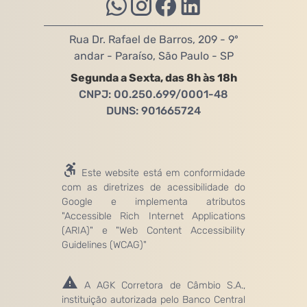
Rua Dr. Rafael de Barros, 209 - 9º
andar - Paraíso, São Paulo - SP
Segunda a Sexta, das 8h às 18h
CNPJ: 00.250.699/0001-48
DUNS: 901665724
Este website está em conformidade
com as diretrizes de acessibilidade do
Google e implementa atributos
"Accessible Rich Internet Applications
(ARIA)" e "Web Content Accessibility
Guidelines (WCAG)"
A AGK Corretora de Câmbio S.A.,
instituição autorizada pelo Banco Central