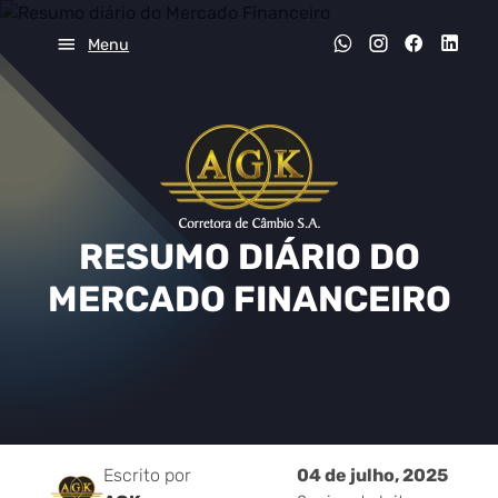
Menu
RESUMO DIÁRIO DO
MERCADO FINANCEIRO
Escrito por
04 de julho, 2025