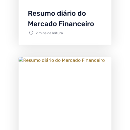
Resumo diário do
Mercado Financeiro
2 mins de leitura