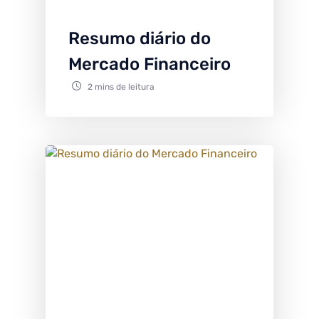
Resumo diário do
Mercado Financeiro
2 mins de leitura