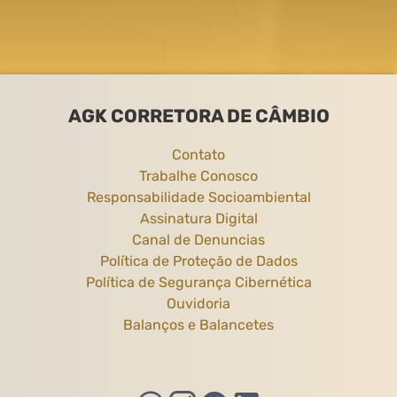
AGK CORRETORA DE CÂMBIO
Contato
Trabalhe Conosco
Responsabilidade Socioambiental
Assinatura Digital
Canal de Denuncias
Política de Proteção de Dados
Política de Segurança Cibernética
Ouvidoria
Balanços e Balancetes