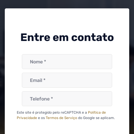
Entre em contato
Este site é protegido pelo reCAPTCHA e a
Política de
Privacidade
e os
Termos de Serviço
do Google se aplicam.