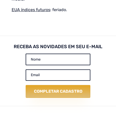
EUA índices futuros
: feriado.
RECEBA AS NOVIDADES EM SEU E-MAIL
COMPLETAR CADASTRO