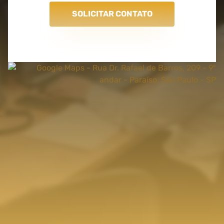
SOLICITAR CONTATO